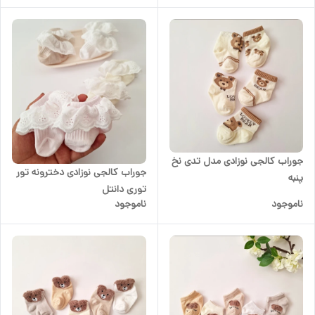
جوراب کالجی نوزادی مدل تدی نخ
جوراب کالجی نوزادی دخترونه تور
پنبه
توری دانتل
ناموجود
ناموجود