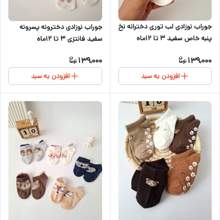
جوراب نوزادی لب توری دخترانه نخ
جوراب نوزادی دخترونه پسرونه
پنبه خاص سفید ۳ تا ۱۲ماه
سفید فانتزی ۳ تا ۱۲ماه
139,000
139,000
افزودن به سبد
افزودن به سبد