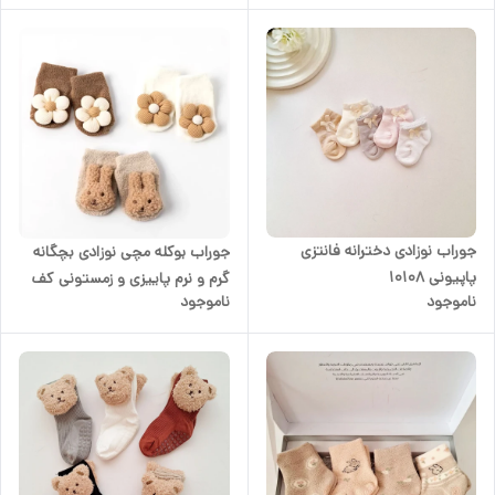
جوراب نوزادی دخترانه فانتزی
جوراب بوکله مچی نوزادی بچگانه
پاپیونی ۱۰۱۰۸
گرم و نرم پاییزی و زمستونی کف
ناموجود
ناموجود
استپ دار مدل خرگوش و گل رنگ
کرم قهوه ای