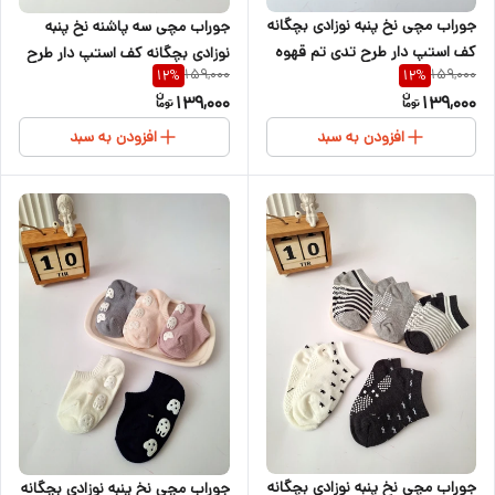
جوراب مچی نخ پنبه نوزادی بچگانه
جوراب مچی سه پاشنه نخ پنبه
کف استپ دار طرح تدی تم قهوه
نوزادی بچگانه کف استپ دار طرح
159,000
159,000
12
%
12
%
ای ۱ تا ۴ سال
حیوانات ۱ تا ۴ سال
139,000
139,000
افزودن به سبد
افزودن به سبد
جوراب مچی نخ پنبه نوزادی بچگانه
جوراب مچی نخ پنبه نوزادی بچگانه