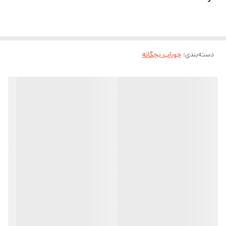
دسته‌بندی
:
جوراب بچگانه