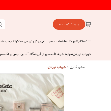
ورود / ثبت نام
دسته‌بندی کالاها
همه محصولات
پاپوش نوزادی دخترانه پسرانه
دم
جوراب نوزادی
شرایط خرید اقساطی از فروشگاه آنلاین لباس و اکسس
سالی گالری
جوراب نوزادی