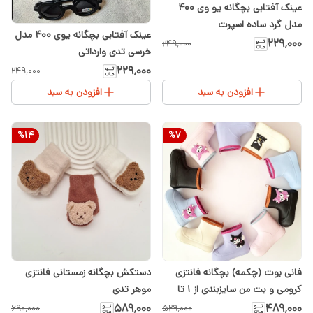
عینک آفتابی بچگانه یو وی ۴۰۰
مدل گرد ساده اسپرت
عینک آفتابی بچگانه یوی ۴۰۰ مدل
۲۲۹٬۰۰۰
۲۴۹٬۰۰۰
خرسی تدی وارداتی
۲۲۹٬۰۰۰
۲۴۹٬۰۰۰
افزودن به سبد
افزودن به سبد
%
14
%
7
فانی بوت (چکمه) بچگانه فانتزی
دستکش بچگانه زمستانی فانتزی
کرومی و بت من سایزبندی از ۱ تا
موهر تدی
۵سال
۵۸۹٬۰۰۰
۴۸۹٬۰۰۰
۶۹۰٬۰۰۰
۵۲۹٬۰۰۰