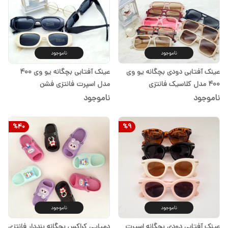
ناموجود
ناموجود
عینک آفتابی دودی بچگانه یو وی
عینک آفتابی بچگانه یو وی ۴۰۰
۴۰۰ مدل کلاسیک فانتزی
مدل اسپرت فانتزی فشن
ناموجود
ناموجود
%
40
%
9
ناموجود
ناموجود
عینک آفتابی دودی بچگانه اسپرت
دمپایی کراکس بچگانه بنددار فانتزی