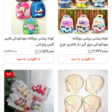
کوله پشتی برزنتی بچگانه
کوله پشتی بچگانه مهدکودکی فایبر
مهدکودکی عرق گیر دار فانتزی طرح
گلس وارداتی
هاپو و پیشی
۱٬۱۵۹٬۰۰۰
۲٬۲۲۷٬۰۰۰
۱٬۳۴۹٬۰۰۰
افزودن به سبد
افزودن به سبد
%
21