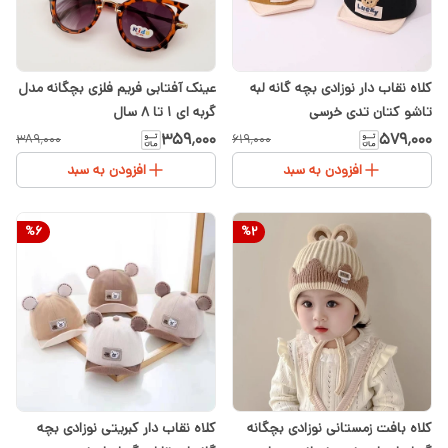
کلاه نقاب دار نوزادی بچه گانه لبه
عینک آفتابی فریم فلزی بچگانه مدل
تاشو کتان تدی خرسی
گربه ای ۱ تا ۸ سال
۳۵۹٬۰۰۰
۵۷۹٬۰۰۰
۳۸۹٬۰۰۰
۶۱۹٬۰۰۰
افزودن به سبد
افزودن به سبد
%
6
%
2
کلاه بافت زمستانی نوزادی بچگانه
کلاه نقاب دار کبریتی نوزادی بچه