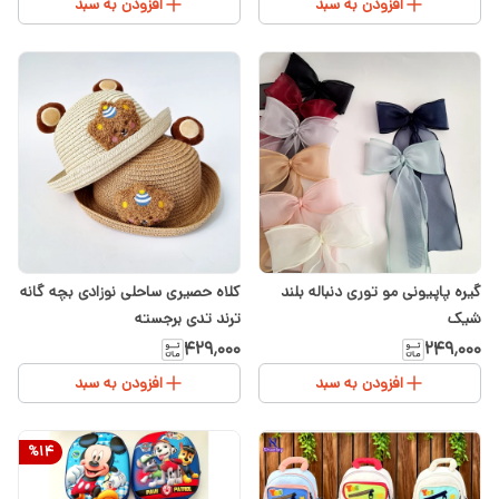
افزودن به سبد
افزودن به سبد
گیره پاپیونی مو توری دنباله بلند
کلاه حصیری ساحلی نوزادی بچه گانه
شیک
ترند تدی برجسته
۴۲۹٬۰۰۰
۲۴۹٬۰۰۰
افزودن به سبد
افزودن به سبد
%
14