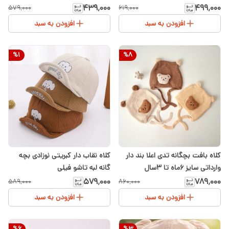
۴۳۹٬۰۰۰
۴۹۹٬۰۰۰
۵۷۹٬۰۰۰
۶۱۹٬۰۰۰
افزودن به سبد
افزودن به سبد
%
1
%
8
کلاه بافت بچگانه تدی اعلا بند دار
کلاه نقاب دار کبریتی نوزادی بچه
وارداتی سایز ۶ماه تا ۳سال
گانه لبه تاشو فیلی
۵۷۹٬۰۰۰
۷۸۹٬۰۰۰
۵۸۹٬۰۰۰
۸۶۰٬۰۰۰
افزودن به سبد
افزودن به سبد
%
6
%
3