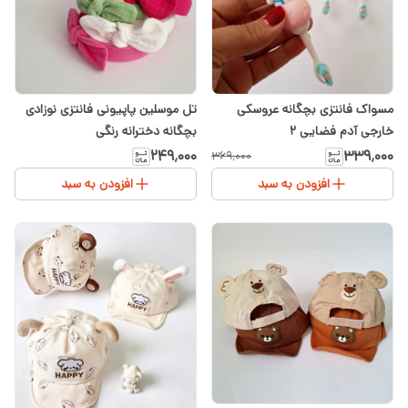
مسواک فانتزی بچگانه عروسکی
تل موسلین پاپیونی فانتزی نوزادی
خارجی آدم فضایی ۲
بچگانه دخترانه رنگی
۳۳۹٬۰۰۰
۲۴۹٬۰۰۰
۳۶۹٬۰۰۰
افزودن به سبد
افزودن به سبد