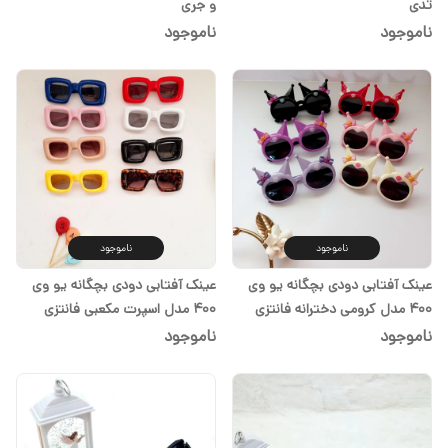
تدی
و جری
ناموجود
ناموجود
ناموجود
ناموجود
عینک آفتابی دودی بچگانه یو وی
عینک آفتابی دودی بچگانه یو وی
۴۰۰ مدل کرومی دخترانه فانتزی
۴۰۰ مدل اسپرت مکعبی فانتزی
ناموجود
ناموجود