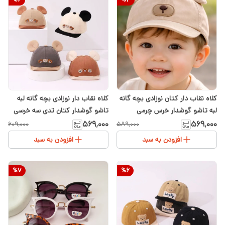
کلاه نقاب دار کتان نوزادی بچه گانه
کلاه نقاب دار نوزادی بچه گانه لبه
لبه تاشو گوشدار خرس چرمی
تاشو گوشدار کتان تدی سه خرسی
۵۶۹٬۰۰۰
۵۶۹٬۰۰۰
۶۰۹٬۰۰۰
۵۸۹٬۰۰۰
افزودن به سبد
افزودن به سبد
%
7
%
6