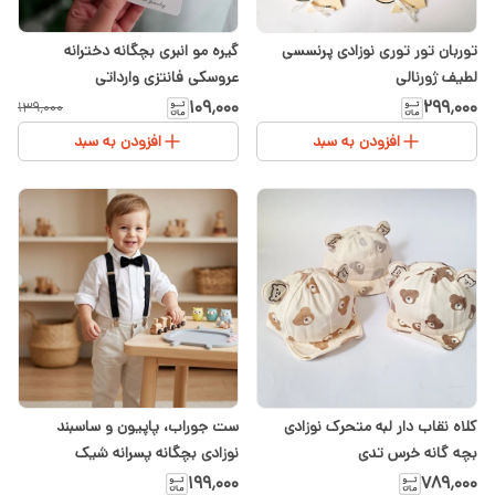
توربان تور توری نوزادی پرنسسی
گیره مو انبری بچگانه دخترانه
لطیف ژورنالی
عروسکی فانتزی وارداتی
۱۰۹٬۰۰۰
۲۹۹٬۰۰۰
۱۳۹٬۰۰۰
افزودن به سبد
افزودن به سبد
کلاه نقاب دار لبه متحرک نوزادی
ست جوراب، پاپیون و ساسبند
بچه گانه خرس تدی
نوزادی بچگانه پسرانه شیک
۱۹۹٬۰۰۰
۷۸۹٬۰۰۰