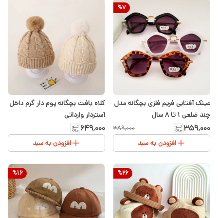
%
7
عینک آفتابی فریم فلزی بچگانه مدل
کلاه بافت بچگانه پوم دار گرم داخل
چند ضلعی ۱ تا ۸ سال
آستردار وارداتی
۶۴۹٬۰۰۰
۳۵۹٬۰۰۰
۳۸۹٬۰۰۰
افزودن به سبد
افزودن به سبد
%
16
%
26