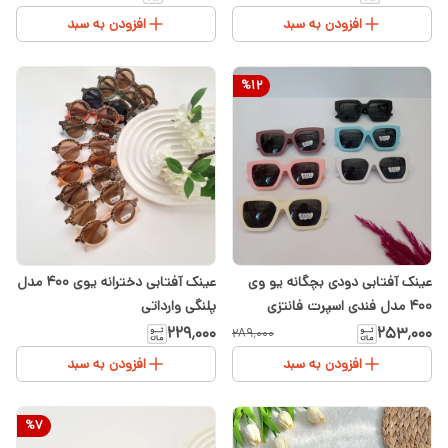
افزودن به سبد
افزودن به سبد
%
12
عینک آفتابی دودی بچگانه یو وی
عینک آفتابی دخترانه یوی ۴۰۰ مدل
۴۰۰ مدل فندی اسپرت فانتزی
پلنگی وارداتی
۲۲۹٬۰۰۰
۲۵۳٬۰۰۰
۲۸۹٬۰۰۰
افزودن به سبد
افزودن به سبد
%
7