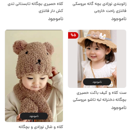
زانوبندی نوزادی بچه گانه عروسکی
کلاه حصیری بچگانه تابستانی تدی
فانتزی راحت خارجی
کش دار فانتزی
ناموجود
ناموجود
%
5
ناموجود
ست کلاه و کیف باکت حصیری
بچگانه دخترانه لبه تاشو عروسکی
تدی و خرگوش
ناموجود
ناموجود
کلاه و شال نوزادی و بچگانه