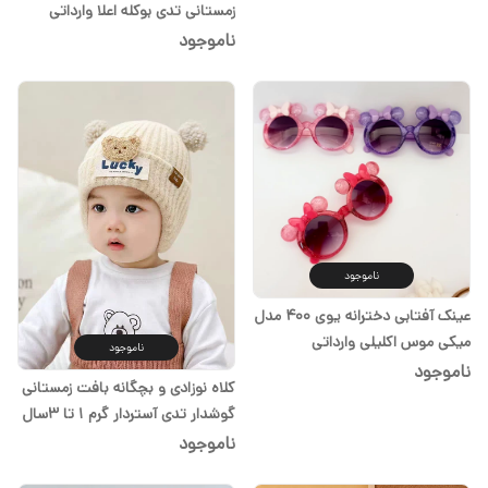
زمستانی تدی بوکله اعلا وارداتی
آستردار کرم و قهوه ای گرم ۱
ناموجود
تا۳سال
ناموجود
عینک آفتابی دخترانه یوی ۴۰۰ مدل
میکی موس اکلیلی وارداتی
ناموجود
ناموجود
کلاه نوزادی و بچگانه بافت زمستانی
گوشدار تدی آستردار گرم ۱ تا ۳سال
ناموجود