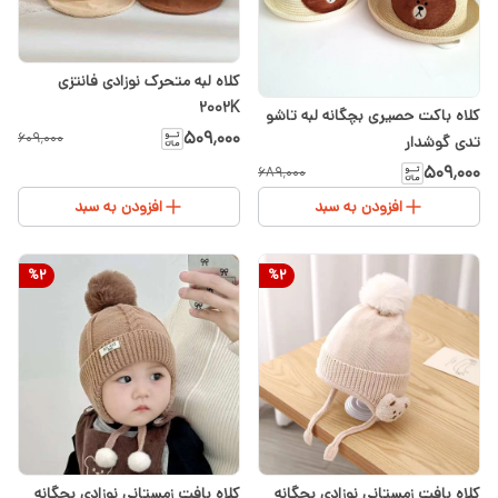
کلاه لبه متحرک نوزادی فانتزی
2002K
کلاه باکت حصیری بچگانه لبه تاشو
۵۰۹٬۰۰۰
۶۰۹٬۰۰۰
تدی گوشدار
۵۰۹٬۰۰۰
۶۸۹٬۰۰۰
افزودن به سبد
افزودن به سبد
%
2
%
2
کلاه بافت زمستانی نوزادی بچگانه
کلاه بافت زمستانی نوزادی بچگانه