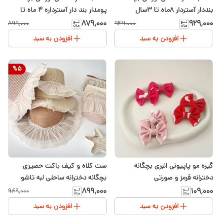
بنددار آستردار ۸ماه تا ۳سال
پومدار بند دار آسترداره ۴ ماه تا
۲سال
۸۷۹٬۰۰۰
۹۲۹٬۰۰۰
۸۹۹٬۰۰۰
۹۴۹٬۰۰۰
افزودن به سبد
افزودن به سبد
%
5
گیره مو پاپیونی انبری بچگانه
ست کلاه و کیف باکت حصیری
دخترانه قرمز و صورتی
بچگانه دخترانه ساحلی لبه تاشو
حریر تور و مروارید
۸۹۹٬۰۰۰
۱۰۹٬۰۰۰
۹۴۹٬۰۰۰
افزودن به سبد
افزودن به سبد