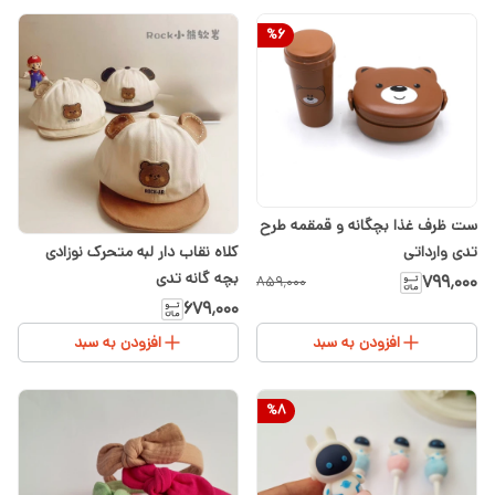
%
6
ست ظرف غذا بچگانه و قمقمه طرح
تدی وارداتی
کلاه نقاب دار لبه متحرک نوزادی
بچه گانه تدی
۷۹۹٬۰۰۰
۸۵۹٬۰۰۰
۶۷۹٬۰۰۰
افزودن به سبد
افزودن به سبد
%
8