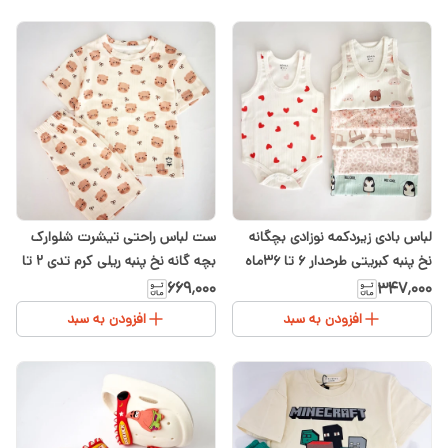
لباس بادی زیردکمه نوزادی بچگانه
ست لباس راحتی تیشرت شلوارک
نخ پنبه کبریتی طرحدار ۶ تا ۳۶ماه
بچه گانه نخ پنبه ریلی کرم تدی ۲ تا
۴سال
۶۶۹٬۰۰۰
۳۴۷٬۰۰۰
افزودن به سبد
افزودن به سبد