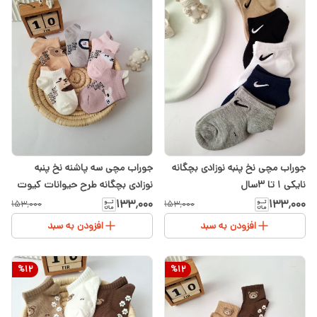
جوراب مچی نخ پنبه نوزادی بچگانه
جوراب مچی سه پاشنه نخ پنبه
نایکی ۱ تا ۳سال
نوزادی بچگانه طرح حیوانات کیوت
۱ تا ۴ سال
۱۳۳٬۰۰۰
۱۳۳٬۰۰۰
۱۵۳٬۰۰۰
۱۵۳٬۰۰۰
افزودن به سبد
افزودن به سبد
%
12
%
12