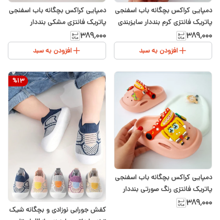
دمپایی کراکس بچگانه باب اسفنجی
دمپایی کراکس بچگانه باب اسفنجی
پاتریک فانتزی کرم بنددار سایزبندی
پاتریک فانتزی مشکی بنددار
از ۱ تا ۵سال
سایزبندی از ۱ تا ۵سال
۳۸۹٬۰۰۰
۳۸۹٬۰۰۰
افزودن به سبد
افزودن به سبد
%
13
دمپایی کراکس بچگانه باب اسفنجی
پاتریک فانتزی رنگ صورتی بنددار
سایزبندی از ۱ تا ۵سال
۳۸۹٬۰۰۰
کفش جورابی نوزادی و بچگانه شیک