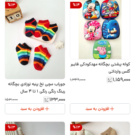
%
13
%
14
کوله پشتی بچگانه مهدکودکی فایبر
گلس وارداتی
۱٬۱۵۹٬۰۰۰
۱٬۳۴۹٬۰۰۰
جوراب مچی نخ پنبه نوزادی بچگانه
رینگ رنگی رنگی ۱ تا ۴ سال
۱۳۳٬۰۰۰
۱۵۳٬۰۰۰
افزودن به سبد
افزودن به سبد
%
13
%
13