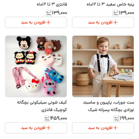
پنبه خاص سفید ۳ تا ۱۲ماه
فانتزی ۳ تا ۱۲ماه
۱۳۹٬۰۰۰
۱۳۹٬۰۰۰
افزودن به سبد
افزودن به سبد
ست جوراب، پاپیون و ساسبند
کیف شونی سیلیکونی بچگانه
نوزادی بچگانه پسرانه شیک
کوچیک فانتزی
۴۵۹٬۰۰۰
۱۹۹٬۰۰۰
افزودن به سبد
افزودن به سبد