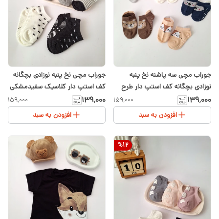
جوراب مچی سه پاشنه نخ پنبه
جوراب مچی نخ پنبه نوزادی بچگانه
نوزادی بچگانه کف استپ دار طرح
کف استپ دار کلاسیک سفیدمشکی
حیوانات ۱ تا ۴ سال
۱۳۹٬۰۰۰
۱۳۹٬۰۰۰
۱۵۹٬۰۰۰
۱۵۹٬۰۰۰
افزودن به سبد
افزودن به سبد
%
12