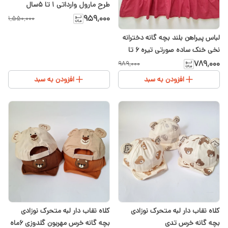
طرح مارول وارداتی ۱ تا ۵سال
۹۵۹٬۰۰۰
۱٬۵۵۰٬۰۰۰
لباس پیراهن بلند بچه گانه دخترانه
نخی خنک ساده صورتی تیره ۶ تا
۸سال
۷۸۹٬۰۰۰
۹۸۹٬۰۰۰
افزودن به سبد
افزودن به سبد
کلاه نقاب دار لبه متحرک نوزادی
کلاه نقاب دار لبه متحرک نوزادی
بچه گانه خرس تدی
بچه گانه خرس مهربون گلدوزی ۶ماه