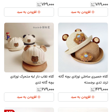
تا ۲سال
۷۶۹٬۰۰۰
۷۸۹٬۰۰۰
افزودن به سبد
افزودن به سبد
کلاه حصیری ساحلی نوزادی بچه گانه
کلاه نقاب دار لبه متحرک نوزادی
ترند تدی برجسته
بچه گانه تدی
۶۷۹٬۰۰۰
۴۲۹٬۰۰۰
افزودن به سبد
افزودن به سبد