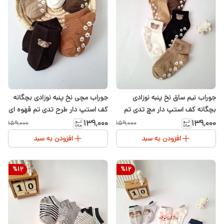
جوراب نیم ساق نخ پنبه نوزادی
جوراب مچی نخ پنبه نوزادی بچگانه
بچگانه کف استپ دار مچ تدی تم
کف استپ دار طرح تدی تم قهوه ای
قهوه ای ۱ تا ۴ سال
۱ تا ۴ سال
۱۳۹٬۰۰۰
۱۳۹٬۰۰۰
۱۵۹٬۰۰۰
۱۵۹٬۰۰۰
افزودن به سبد
افزودن به سبد
%
12
%
12