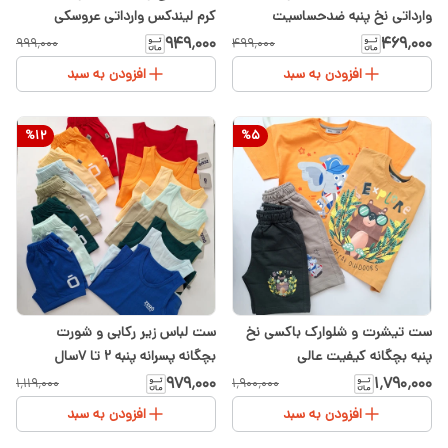
وارداتی نخ پنبه ضدحساسیت
کرم لیندکس وارداتی عروسکی
۹۴۹٬۰۰۰
۴۶۹٬۰۰۰
۹۹۹٬۰۰۰
۴۹۹٬۰۰۰
افزودن به سبد
افزودن به سبد
%
12
%
5
ست تیشرت و شلوارک باکسی نخ
ست لباس زیر رکابی و شورت
پنبه بچگانه کیفیت عالی
بچگانه پسرانه پنبه ۲ تا ۷سال
۹۷۹٬۰۰۰
۱٬۷۹۰٬۰۰۰
۱٬۱۱۹٬۰۰۰
۱٬۹۰۰٬۰۰۰
افزودن به سبد
افزودن به سبد