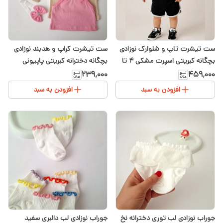
ست تیشرت تاپ و شلوارک نوزادی
ست تیشرت کراپ و هدبند نوزادی
بچگانه کبریتی اسپرت مشکی ۴ تا
بچگانه دخترانه کبریتی پاپیونی
۳۶ماه
دخترانه
۲۳۹٬۰۰۰
۴۵۹٬۰۰۰
افزودن به سبد
افزودن به سبد
جوراب نوزادی لب توری دخترانه نخ
جوراب نوزادی لب دالبری سفید