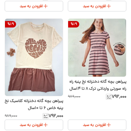
افزودن به سبد
افزودن به سبد
%
19
%
19
پیراهن بچه گانه دخترانه نخ پنبه راه
راه صورتی وارداتی ترک ۸ تا ۱۴سال
۷۹۲٬۰۰۰
۹۸۹٬۰۰۰
پیراهن بچه گانه دخترانه کلاسیک نخ
پنبه خاص ۶ تا ۱۰سال
۷۹۲٬۰۰۰
۹۸۹٬۰۰۰
افزودن به سبد
افزودن به سبد