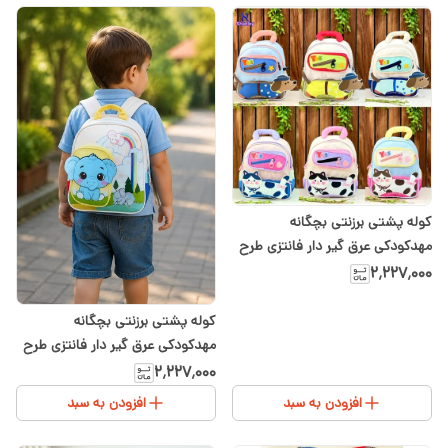
کوله پشتی برزنتی بچگانه
مهدکودکی عرق گیر دار فانتزی طرح
هاپو و پیشی
۲٬۲۲۷٬۰۰۰
کوله پشتی برزنتی بچگانه
مهدکودکی عرق گیر دار فانتزی طرح
فیل
۲٬۲۲۷٬۰۰۰
افزودن به سبد
افزودن به سبد