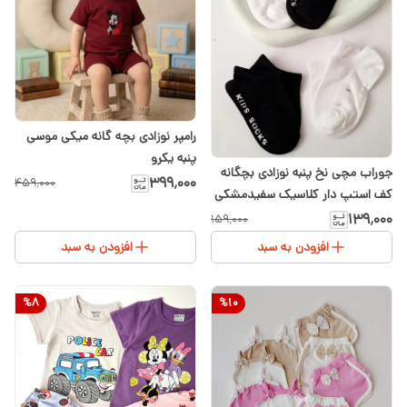
رامپر نوزادی بچه گانه میکی موسی
پنبه یکرو
جوراب مچی نخ پنبه نوزادی بچگانه
۳۹۹٬۰۰۰
۴۵۹٬۰۰۰
کف استپ دار کلاسیک سفیدمشکی
۱۳۹٬۰۰۰
۱۵۹٬۰۰۰
افزودن به سبد
افزودن به سبد
%
8
%
10