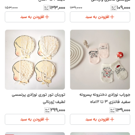
۱۳۳٬۰۰۰
۱۰۹٬۰۰۰
۱۵۳٬۰۰۰
۱۳۹٬۰۰۰
افزودن به سبد
افزودن به سبد
جوراب نوزادی دخترونه پسرونه
توربان تور توری نوزادی پرنسسی
سفید فانتزی ۳ تا ۱۲ماه
لطیف ژورنالی
۲۹۹٬۰۰۰
۱۳۹٬۰۰۰
افزودن به سبد
افزودن به سبد