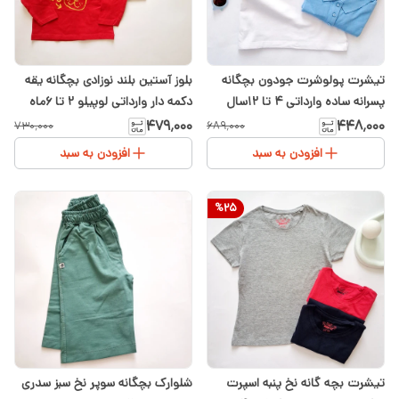
تیشرت پولوشرت جودون بچگانه
بلوز آستین بلند نوزادی بچگانه یقه
پسرانه ساده وارداتی ۴ تا ۱۲سال
دکمه دار وارداتی لوپیلو ۲ تا ۶ماه
۴۷۹٬۰۰۰
۴۴۸٬۰۰۰
۷۳۰٬۰۰۰
۶۸۹٬۰۰۰
افزودن به سبد
افزودن به سبد
%
25
تیشرت بچه گانه نخ پنبه اسپرت
شلوارک بچگانه سوپر نخ سبز سدری