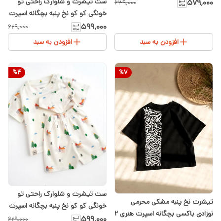
ست تیشرت و شلوارک راحتی تو
۵۷۹٬۰۰۰
۶۳۹٬۰۰۰
خونگی کو کو نخ پنبه بچگانه اسپرت
طرح قلبی۶ماه تا ۳سال
۵۹۹٬۰۰۰
۶۲۹٬۰۰۰
افزودن به سبد
افزودن به سبد
%
4
%
7
ست تیشرت و شلوارک راحتی تو
تیشرت نخ پنبه مشکی محرمی
خونگی کو کو نخ پنبه بچگانه اسپرت
نوزادی باکسی بچگانه اسپرت هنری ۲
طرح خونه و کاج ۶ماه تا ۳سال
۵۹۹٬۰۰۰
۶۲۹٬۰۰۰