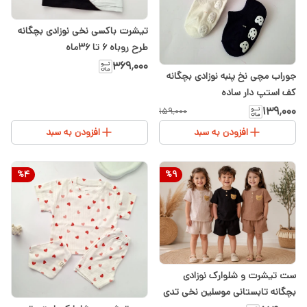
تیشرت باکسی نخی نوزادی بچگانه
طرح روباه ۶ تا ۳۶ماه
۳۶۹٬۰۰۰
جوراب مچی نخ پنبه نوزادی بچگانه
کف استپ دار ساده
۱۳۹٬۰۰۰
۱۵۹٬۰۰۰
افزودن به سبد
افزودن به سبد
%
4
%
9
ست تیشرت و شلوارک نوزادی
بچگانه تابستانی موسلین نخی تدی