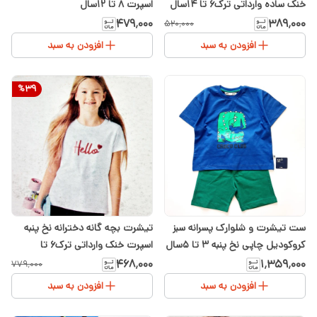
خنک ساده وارداتی ترک۶ تا ۱۴سال
اسپرت ۸ تا ۱۲سال
۴۷۹٬۰۰۰
۳۸۹٬۰۰۰
۵۲۰٬۰۰۰
افزودن به سبد
افزودن به سبد
%
39
ست تیشرت و شلوارک پسرانه سبز
تیشرت بچه گانه دخترانه نخ پنبه
کروکودیل چاپی نخ پنبه ۳ تا ۵سال
اسپرت خنک وارداتی ترک۶ تا
۱۴سال
۴۶۸٬۰۰۰
۱٬۳۵۹٬۰۰۰
۷۷۹٬۰۰۰
افزودن به سبد
افزودن به سبد