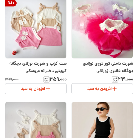
%
10
شورت دامنی تور توری نوزادی
ست کراپ و شورت نوزادی بچگانه
بچگانه فانتزی ژورنالی
کبریتی دخترانه عروسکی
۳۵۹٬۰۰۰
۲۹۹٬۰۰۰
۳۹۹٬۰۰۰
افزودن به سبد
افزودن به سبد