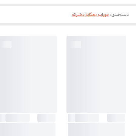
دسته‌بندی
:
جوراب بچگانه دخترانه