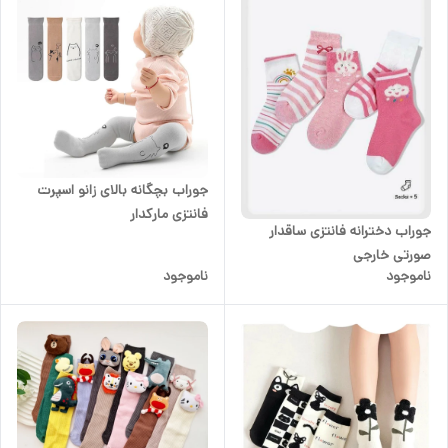
جوراب بچگانه بالای زانو اسپرت
فانتزی مارکدار
جوراب دخترانه فانتزی ساقدار
صورتی خارجی
ناموجود
ناموجود