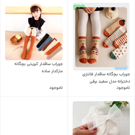
جوراب ساقدار کبریتی بچگانه
مارکدار ساده
جوراب بچگانه ساقدار فانتزی
دخترانه مدل سفید برفی
ناموجود
ناموجود