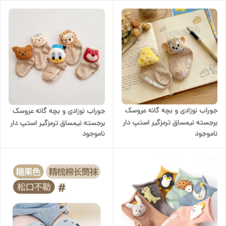
جوراب نوزادی و بچه گانه عروسک
جوراب نوزادی و بچه گانه عروسک
برجسته نیمساق ترمزگیر استپ دار
برجسته نیمساق ترمزگیر استپ دار
ناموجود
ناموجود
رنگ کرم موش و پنیر
رنگ کرم قهوه ای