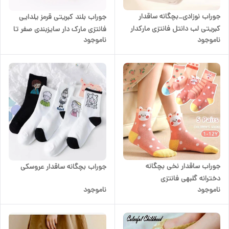
جوراب نوزادی_بچگانه ساقدار
جوراب بلند کبریتی قرمز یلدایی
کبریتی لب دانتل فانتزی مارکدار
فانتزی مارک دار سایزبندی صفر تا
ناموجود
ناموجود
کد ۱۰۱۱۵
۵سال
جوراب ساقدار نخی بچگانه
جوراب بچگانه ساقدار عروسکی
دخترانه گلبهی فانتزی
ناموجود
ناموجود