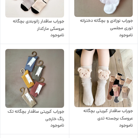
جوراب نوزادی و بچگانه دخترانه
جوراب ساقدار زانوبندی بچگانه
توری مجلسی
عروسکی مارکدار
ناموجود
ناموجود
جوراب ساقدار کبریتی بچگانه
جوراب کبریتی ساقدار بچگانه تک
عروسک برجسته تدی
رنگ خارجی
ناموجود
ناموجود