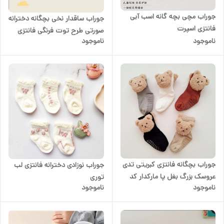
جوراب مچی بچه گانه اسب آبی
جوراب ساقدار نخی بچگانه دخترانه
فانتزی اسپرت
صورتی طرح توت فرنگی فانتزی
ناموجود
ناموجود
جوراب بچگانه فانتزی کبریتی تدی
جوراب نوزادی دخترانه فانتزی لب
عروسک بزرگ بغل پا مارکدار کد
توری
ناموجود
ناموجود
۱۰۱۱۱