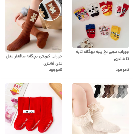
جوراب مچی نخ پنبه بچگانه تابه
جوراب کبریتی بچگانه ساقدار مدل
تا فانتزی
تدی فانتزی
ناموجود
ناموجود