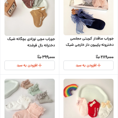
جوراب ساقدار کبریتی مجلسی
جوراب مچی نوزادی بچگانه شیک
دخترونه پاپیون دار خارجی شیک
دخترانه بال فرشته
299,000
289,000
افزودن به سبد
افزودن به سبد