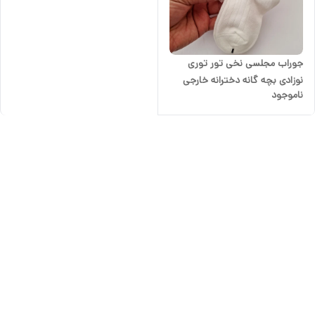
جوراب مجلسی نخی تور توری
نوزادی بچه گانه دخترانه خارجی
ناموجود
مدل پاپیونی فانتزی