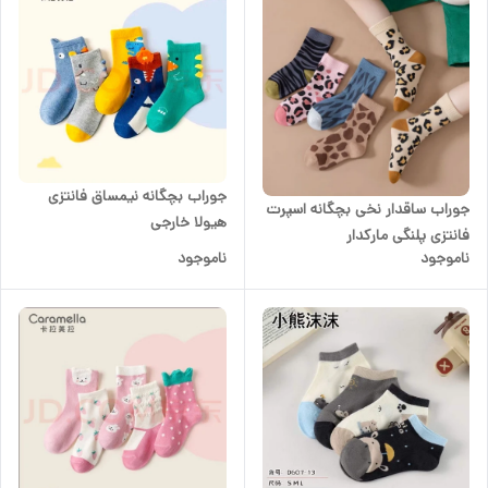
جوراب بچگانه نیمساق فانتزی
جوراب ساقدار نخی بچگانه اسپرت
هیولا خارجی
فانتزی پلنگی مارکدار
ناموجود
ناموجود