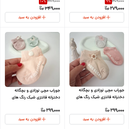
389,000
309,000
10
%
9
%
۳سال
349,000
279,000
افزودن به سبد
افزودن به سبد
جوراب مچی نوزادی و بچگانه
جوراب مچی نوزادی و بچگانه
دخترانه فانتزی شیک رنگ های
دخترانه فانتزی شیک رنگ های
قشنگ خاص
خاص
299,000
299,000
افزودن به سبد
افزودن به سبد