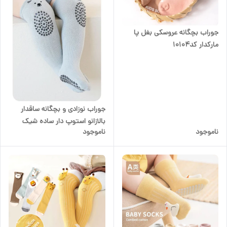
جوراب بچگانه عروسکی بغل پا
مارکدار کد۱۰۱۰۴
جوراب نوزادی و بچگانه ساقدار
بالازانو استوپ دار ساده شیک
ناموجود
ناموجود