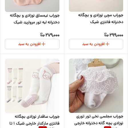
جوراب مچی نوزادی و بچگانه
جوراب نیمساق نوزادی و بچگانه
دخترانه فانتزی شیک
دخترانه لبه تور مروارید شیک
279,000
299,000
افزودن به سبد
افزودن به سبد
جوراب مجلسی نخی تور توری
جوراب ساقدار نوزادی بچگانه
نوزادی بچه گانه دخترانه خارجی
فانتزی مارکدار خارجی شیک ۱ تا