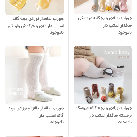
جوراب نوزادی و بچگانه عروسکی
جوراب ساقدار نوزادی بچه گانه
ساقدار استپ دار
استپ دار تدی و خرگوش وارداتی
ناموجود
ناموجود
جوراب نوزادی و بچه گانه عروسک
جوراب ساقدار بالازانو نوزادی بچه
برجسته ساقدار استپ دار
گانه استپ دار
ناموجود
ناموجود