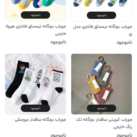
ناموجود
ناموجود
جوراب بچگانه نیمساق فانتزی هیولا
جوراب بچگانه نیمساق فانتزی مدل
خارجی
زو
ناموجود
ناموجود
ناموجود
ناموجود
جوراب کبریتی ساقدار بچگانه تک
جوراب بچگانه ساقدار عروسکی
رنگ خارجی
ناموجود
ناموجود