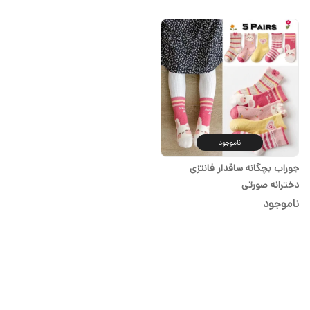
ناموجود
جوراب بچگانه ساقدار فانتزی
دخترانه صورتی
ناموجود