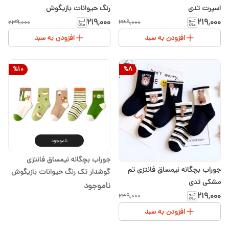
اسپرت تدی
رنگ حیوانات بازیگوش
۲۱۹٬۰۰۰
۲۱۹٬۰۰۰
۲۳۹٬۰۰۰
۲۳۹٬۰۰۰
افزودن به سبد
افزودن به سبد
%
10
%
8
ناموجود
جوراب بچگانه نیمساق فانتزی
جوراب بچگانه نیمساق فانتزی تم
گوشدار تک رنگ حیوانات بازیگوش
مشکی تدی
ناموجود
۲۱۹٬۰۰۰
۲۳۹٬۰۰۰
افزودن به سبد