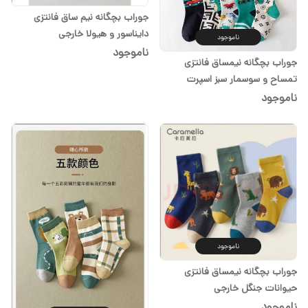
جوراب بچگانه نیم ساق فانتزی
دایناسور و هیولا خارجی
ناموجود
ناموجود
جوراب بچگانه نیمساق فانتزی
تمساح و سوسمار سبز اسپرت
خارجی
ناموجود
ناموجود
جوراب بچگانه نیمساق فانتزی
حیوانات جنگل خارجی
ناموجود