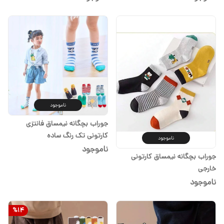
ناموجود
جوراب بچگانه نیمساق فانتزی
کارتونی تک رنگ ساده
ناموجود
ناموجود
جوراب بچگانه نیمساق کارتونی
خارجی
ناموجود
%
14