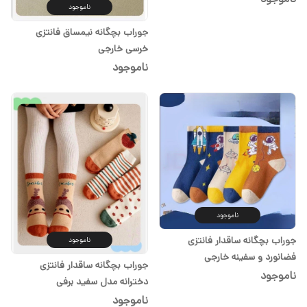
ناموجود
جوراب بچگانه نیمساق فانتزی
خرسی خارجی
ناموجود
ناموجود
جوراب بچگانه ساقدار فانتزی
ناموجود
فضانورد و سفینه خارجی
جوراب بچگانه ساقدار فانتزی
ناموجود
دخترانه مدل سفید برفی
ناموجود