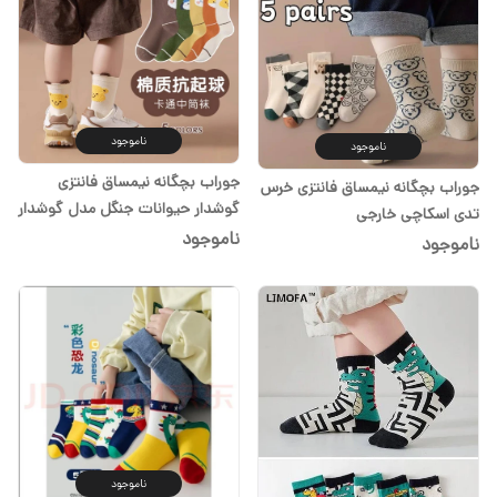
ناموجود
ناموجود
جوراب بچگانه نیمساق فانتزی
جوراب بچگانه نیمساق فانتزی خرس
گوشدار حیوانات جنگل مدل گوشدار
تدی اسکاچی خارجی
خارجی
ناموجود
ناموجود
ناموجود