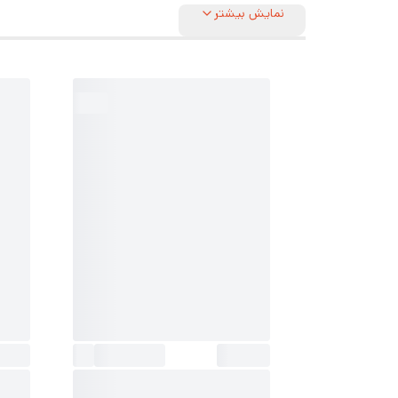
نمایش بیشتر