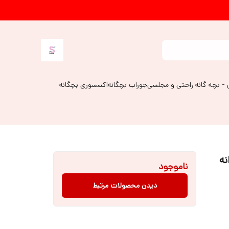
 - بچه گانه راحتی و مجلسی
جوراب بچگانه
اکسسوری بچگانه
نه
ناموجود
دیدن محصولات مرتبط