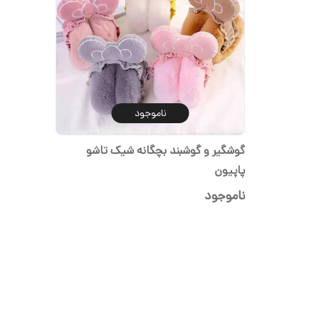
ناموجود
گوشگیر و گوشبند بچگانه شیک تاشو
پاپیون
ناموجود