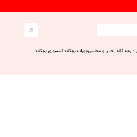
 - بچه گانه راحتی و مجلسی
جوراب بچگانه
اکسسوری بچگانه