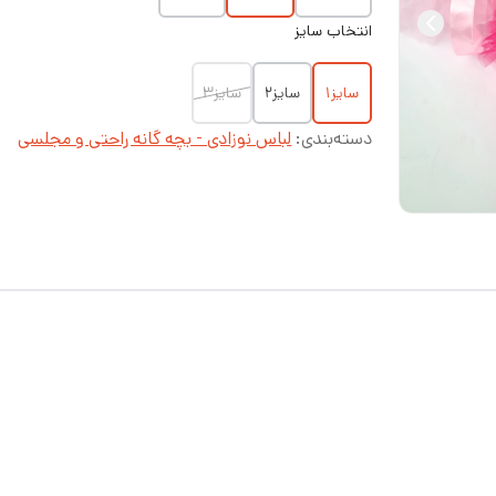
انتخاب سایز
سایز۱
سایز۲
سایز۳
دسته‌بندی
:
لباس نوزادی - بچه گانه راحتی و مجلسی