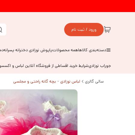
ورود / ثبت نام
دسته‌بندی کالاها
همه محصولات
پاپوش نوزادی دخترانه پسرانه
دم
جوراب نوزادی
شرایط خرید اقساطی از فروشگاه آنلاین لباس و اکسس
سالی گالری
لباس نوزادی - بچه گانه راحتی و مجلسی