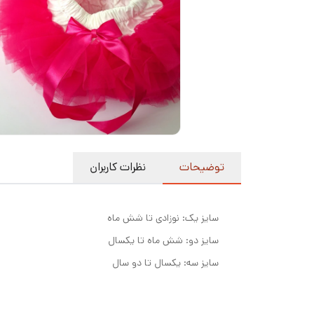
توضیحات
نظرات کاربران
سایز یک: نوزادی تا شش ماه
سایز دو: شش ماه تا یکسال
سایز سه: یکسال تا دو سال