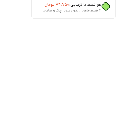
هر قسط با ترب‌پی:
۷۴٬۷۵۰
تومان
۴ قسط ماهانه. بدون سود، چک و ضامن.