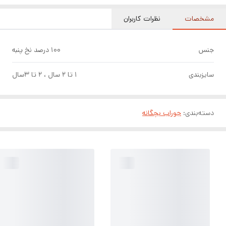
مشخصات
نظرات کاربران
جنس
۱۰۰ درصد نخ پنبه
سایزبندی
۱ تا ۲ سال ، ۲ تا ۳سال
دسته‌بندی
:
جوراب بچگانه