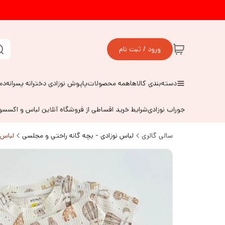
ورود / ثبت نام
دسته‌بندی کالاها
همه محصولات
پاپوش نوزادی دخترانه پسرانه
دم
جوراب نوزادی
شرایط خرید اقساطی از فروشگاه آنلاین لباس و اکسس
سالی گالری
لباس نوزادی - بچه گانه راحتی و مجلسی
لباس 