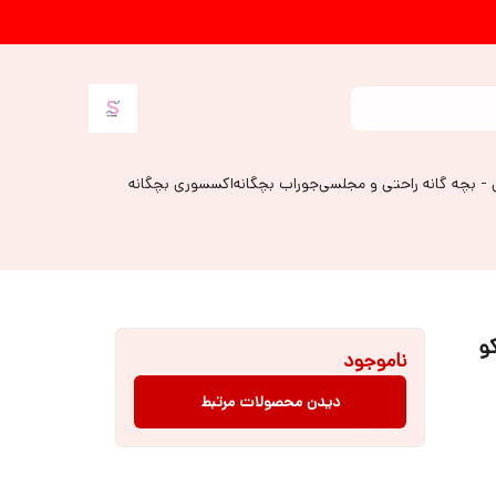
 - بچه گانه راحتی و مجلسی
جوراب بچگانه
اکسسوری بچگانه
و
ناموجود
دیدن محصولات مرتبط