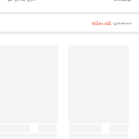
دسته‌بندی
:
کلاه بچگانه