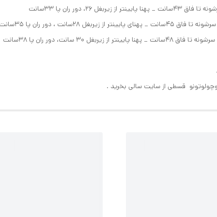
چولوتونو قسطی از سایت سالی بخرید .