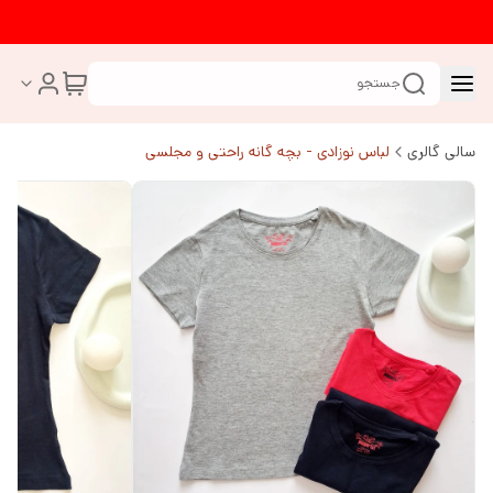
جستجو
سالی گالری
لباس نوزادی - بچه گانه راحتی و مجلسی