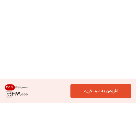
۵۲۰٬۰۰۰
25
%
افزودن به سبد خرید
389,000