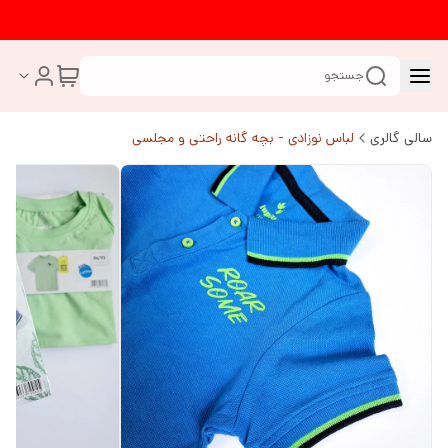
جستجو
سالی گالری
لباس نوزادی - بچه گانه راحتی و مجلسی