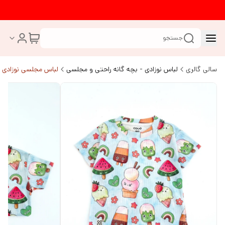
جستجو
سالی گالری
لباس نوزادی - بچه گانه راحتی و مجلسی
لباس مجلسی نوزادی ب