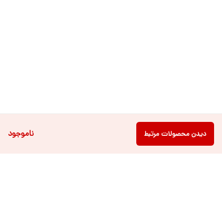
ناموجود
دیدن محصولات مرتبط