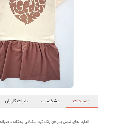
توضیحات
مشخصات
نظرات کاربران
اندازه های لباس پیراهن رنگ کرم شکلاتی بچگانه دخت