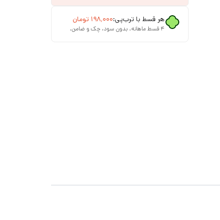
هر قسط با ترب‌پی:
۱۹۸٬۰۰۰
تومان
۴ قسط ماهانه. بدون سود، چک و ضامن.