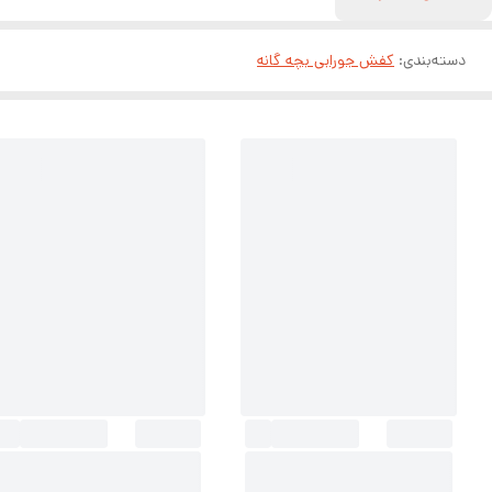
دسته‌بندی
:
کفش جورابی بچه گانه