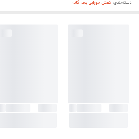
دسته‌بندی
:
کفش جورابی بچه گانه