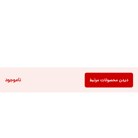
ناموجود
دیدن محصولات مرتبط