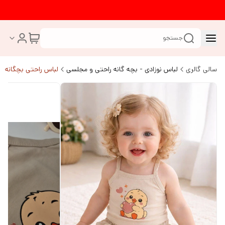
جستجو
سالی گالری
لباس نوزادی - بچه گانه راحتی و مجلسی
لباس راحتی بچگانه