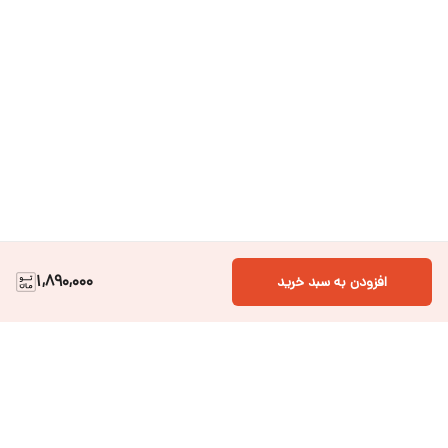
1,890,000
افزودن به سبد خرید