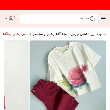
جستجو
سالی گالری
لباس نوزادی - بچه گانه راحتی و مجلسی
لباس راحتی بچگانه