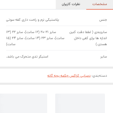
مشخصات
نظرات کاربران
جنس
پلاستیکی نرم و راحت داری کفه سوتی
سایزبندی ( لطفا دقت کنین
سایز ۲۱-۲۰ (۱۲ سانت)، سایز ۲۲ (۱۳
اندازه ها برای کفی داخل
سانت)، سایز ۲۳ (۱۴ سانت)، سایز ۲۴ (۱۵
هستن.)
سانت)
سایر
استیکر تدی متحرک می باشد.
دسته‌بندی
:
دمپایی کراکس چکمه بچه گانه