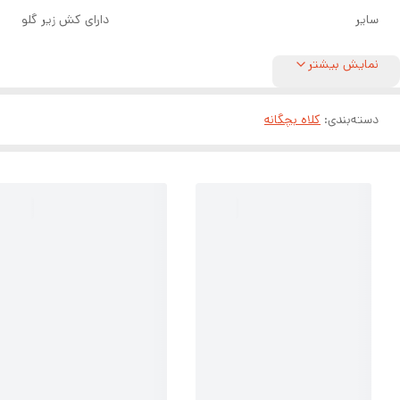
سایر
دارای کش زیر گلو
نمایش بیشتر
دسته‌بندی
:
کلاه بچگانه