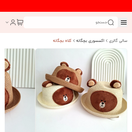
جستجو
سالی گالری
اکسسوری بچگانه
کلاه بچگانه