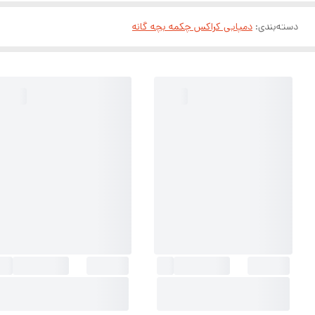
دسته‌بندی
:
دمپایی کراکس چکمه بچه گانه