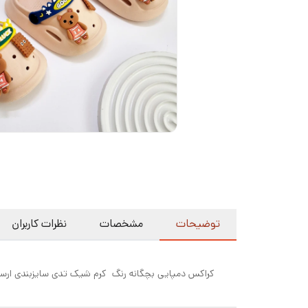
توضیحات
مشخصات
نظرات کاربران
کراکس دمپایی بچگانه رنگ کرم شیک تدی سایزبندی ارسال ۱ تا ۵