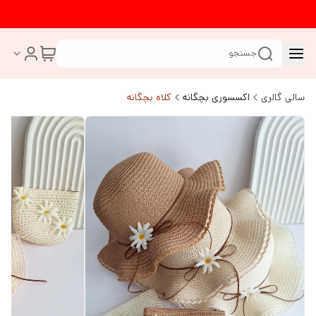
جستجو
سالی گالری
اکسسوری بچگانه
کلاه بچگانه