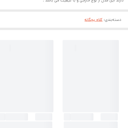
دارند این مدل از نوع خارجی و با کیفیت می باشد .
دسته‌بندی
:
کلاه بچگانه