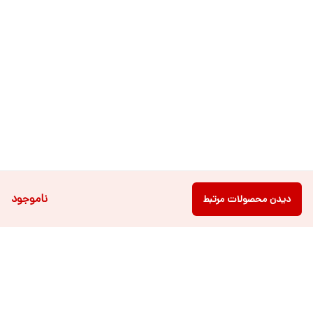
ناموجود
دیدن محصولات مرتبط