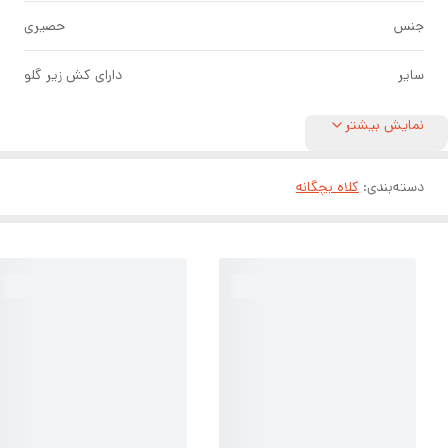
جنس
حصیری
سایر
دارای کش زیر گلو
نمایش بیشتر
دسته‌بندی
:
کلاه بچگانه