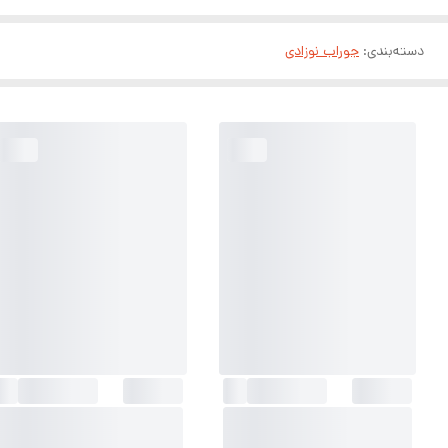
دسته‌بندی
:
جوراب نوزادی