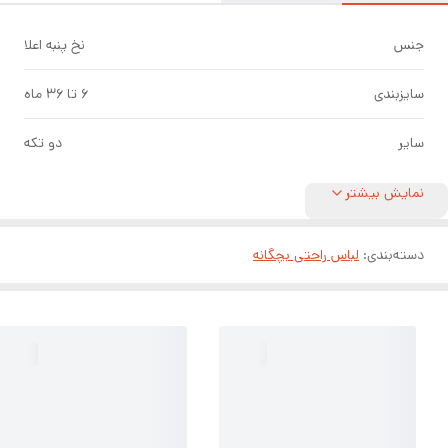
جنس
نخ پنبه اعلا
سایزبندی
۶ تا ۳۶ ماه
سایر
دو تکه
نمایش بیشتر
دسته‌بندی
:
لباس راحتی بچگانه