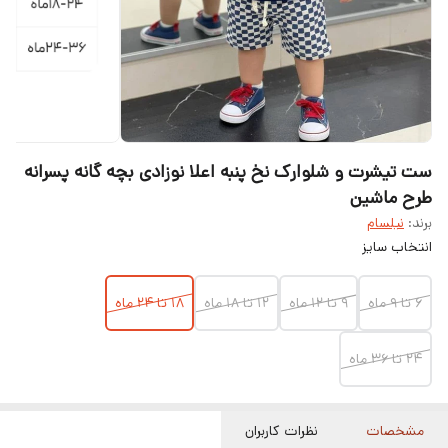
ست تیشرت و شلوارک نخ پنبه اعلا نوزادی بچه گانه پسرانه
طرح ماشین
برند:
نیلسام
انتخاب سایز
۶ تا ۹ ماه
۹ تا ۱۲ ماه
۱۲ تا ۱۸ ماه
۱۸ تا ۲۴ ماه
۲۴ تا ۳۶ ماه
مشخصات
نظرات کاربران