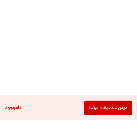
ناموجود
دیدن محصولات مرتبط