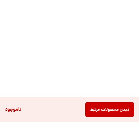
ناموجود
دیدن محصولات مرتبط