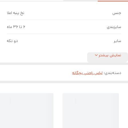
جنس
نخ پنبه اعلا
سایزبندی
۶ تا ۳۶ ماه
سایر
دو تکه
نمایش بیشتر
دسته‌بندی
:
لباس راحتی بچگانه