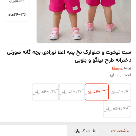
ست تیشرت و شلوارک نخ پنبه اعلا نوزادی بچه گانه صورتی
دخترانه طرح بینگو و بلویی
برند:
نیلسام
انتخاب سایز
۶ تا ۹ ماه
۹ تا ۱۲ ماه
۱۲ تا ۱۸ ماه
۱۸ تا ۲۴ ماه
۲۴ تا ۳۶ ماه
مشخصات
نظرات کاربران