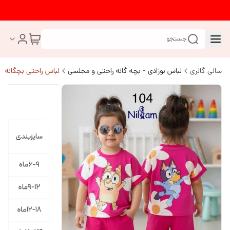
جستجو
سالی گالری
لباس نوزادی - بچه گانه راحتی و مجلسی
لباس راحتی بچگانه