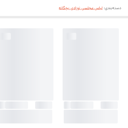
دسته‌بندی
:
لباس مجلسی نوزادی بچگانه