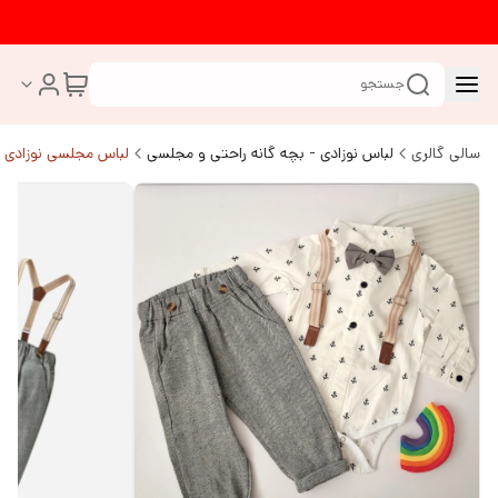
جستجو
سالی گالری
لباس نوزادی - بچه گانه راحتی و مجلسی
لباس مجلسی نوزادی ب