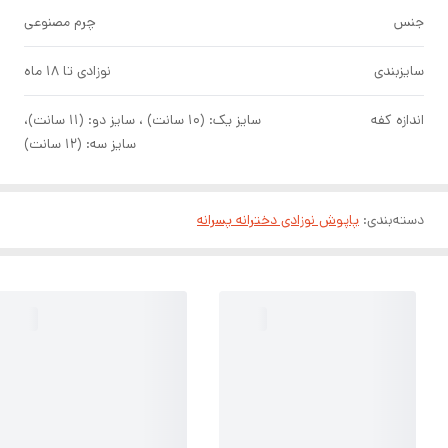
جنس
چرم مصنوعی
سایزبندی
نوزادی تا ۱۸ ماه
اندازه کفه
سایز یک: (۱۰ سانت) ، سایز دو: (۱۱ سانت)،
سایز سه: (۱۲ سانت)
دسته‌بندی
:
پاپوش نوزادی دخترانه پسرانه