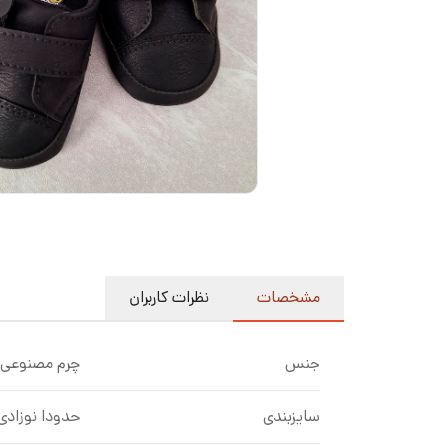
مشخصات
نظرات کاربران
جنس
چرم مصنوعی
سایزبندی
حدودا نوزادی تا ۱۸