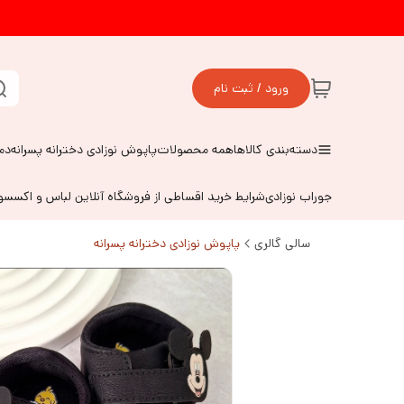
ورود / ثبت نام
دسته‌بندی کالاها
همه محصولات
پاپوش نوزادی دخترانه پسرانه
دم
جوراب نوزادی
شرایط خرید اقساطی از فروشگاه آنلاین لباس و اکسس
سالی گالری
پاپوش نوزادی دخترانه پسرانه