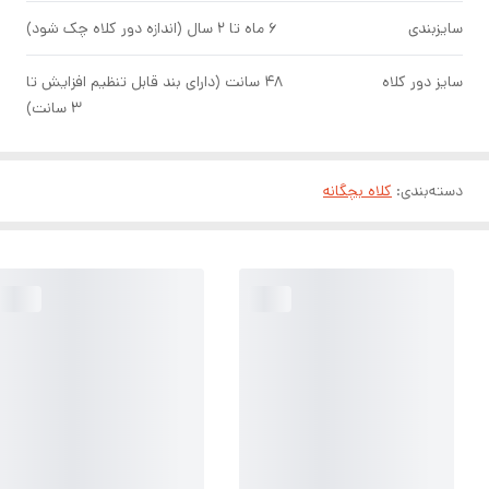
سایزبندی
۶ ماه تا ۲ سال (اندازه دور کلاه چک شود)
سایز دور کلاه
۴۸ سانت (دارای بند قابل تنظیم افزایش تا
۳ سانت)
دسته‌بندی
:
کلاه بچگانه