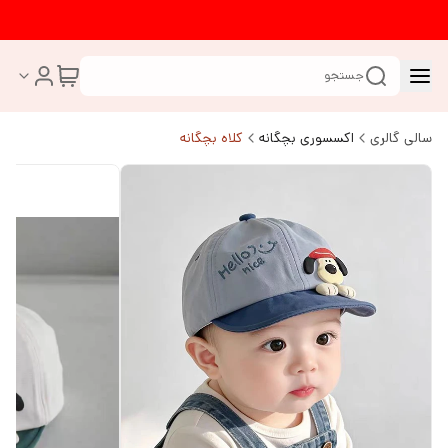
جستجو
سالی گالری
اکسسوری بچگانه
کلاه بچگانه