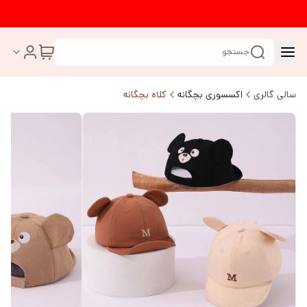
جستجو
سالی گالری
اکسسوری بچگانه
کلاه بچگانه