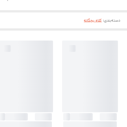
دسته‌بندی
:
کلاه بچگانه