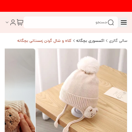
جستجو
سالی گالری
اکسسوری بچگانه
کلاه و شال گردن زمستانی بچگانه