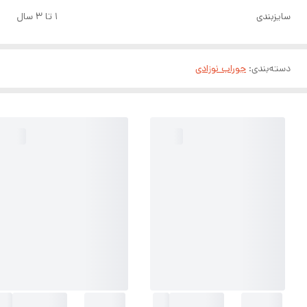
سایزبندی
۱ تا ۳ سال
دسته‌بندی
:
جوراب نوزادی