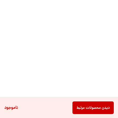
ناموجود
دیدن محصولات مرتبط