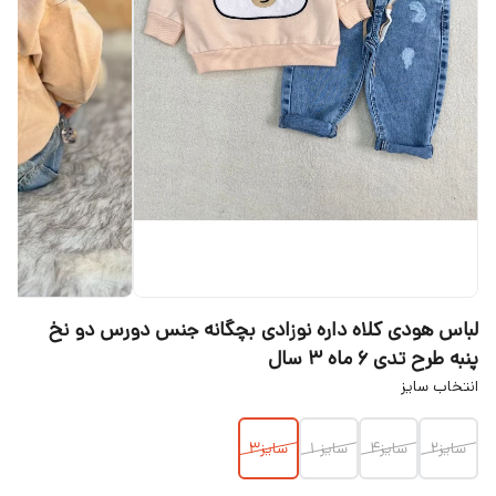
لباس هودی کلاه داره نوزادی بچگانه جنس دورس دو نخ
پنبه طرح تدی ۶ ماه ۳ سال
انتخاب سایز
سایز۲
سایز۴
سایز ۱
سایز۳