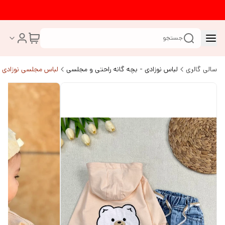
جستجو
سالی گالری
لباس نوزادی - بچه گانه راحتی و مجلسی
لباس مجلسی نوزادی ب