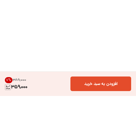
۳۸۹٬۰۰۰
7
%
افزودن به سبد خرید
359,000