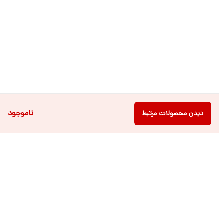
ناموجود
دیدن محصولات مرتبط
دسترسی سریع