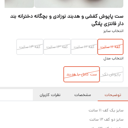
ست پاپوش کفشی و هدبند نوزادی و بچگانه دخترانه بند
دار فانتزی پلنگی
انتخاب سایز
کفه ۱۱ سانت
کفه ۱۲ سانت
کفه ۱۳ سانت
کفه ۱۴ سانت
انتخاب مدل
پاپوش تک
ست کامل با هدبند
توضیحات
مشخصات
نظرات کاربران
سایز یک کف ۱۱ سانت
سایز دو کف ۱۲ سانت