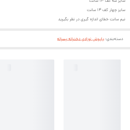
سایز سه کف ۱۳ سانت
سایز چهار کف ۱۴ سانت
نیم سانت خطای اندازه گیری در نظر بگیرید
دسته‌بندی
:
پاپوش نوزادی دخترانه پسرانه