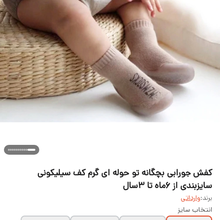
کفش جورابی بچگانه تو حوله ای گرم کف سیلیکونی
سایزبندی از ۶ماه تا ۳سال
برند:
وارداتی
انتخاب سایز