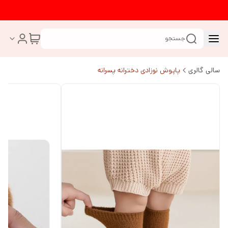
جستجو
سالی گالری
پاپوش نوزادی دخترانه پسرانه