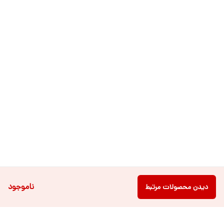
ناموجود
دیدن محصولات مرتبط