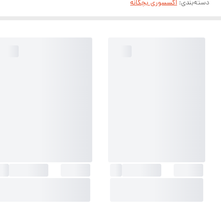
دسته‌بندی
:
اکسسوری بچگانه