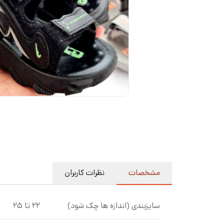
مشخصات
نظرات کاربران
سایزبندی (اندازه ها چک شود)
۲۲ تا ۲۵