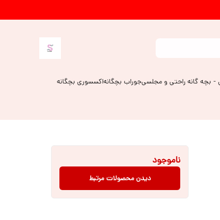
 - بچه گانه راحتی و مجلسی
جوراب بچگانه
اکسسوری بچگانه
ناموجود
دیدن محصولات مرتبط