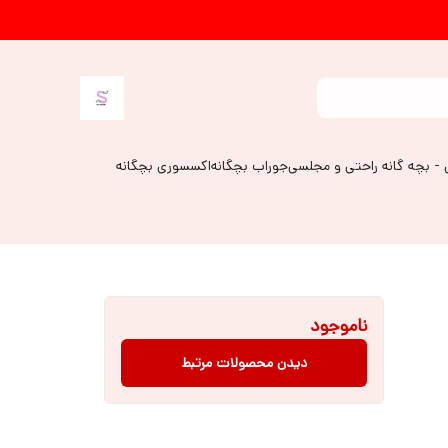
 - بچه گانه راحتی و مجلسی
جوراب بچگانه
اکسسوری بچگانه
ناموجود
دیدن محصولات مرتبط