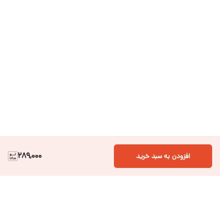
289,000
افزودن به سبد خرید